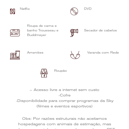
Netflix
DVD
Roupa de cama e
banho Trousseau e
Secador de cabelos
Buddmeyer
Amenities
Varanda com Rede
Roupão
– Acesso livre a internet sem custo
-Cofre
-Disponibilidade para comprar programas da Sky
(filmes e eventos esportivos)
Obs: Por razões estruturais não aceitamos
hospedagens com animais de estimação, mas