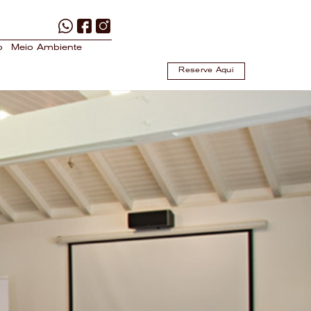
o
Meio Ambiente
Reserve Aqui