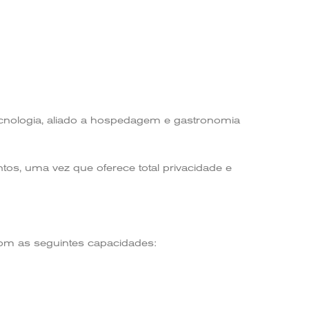
cnologia, aliado a hospedagem e gastronomia
tos, uma vez que oferece total privacidade e
om as seguintes capacidades: